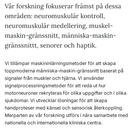
Vår forskning fokuserar främst på dessa
områden: neuromuskulär kontroll,
neuromuskulär medellering, muskel-
maskin-gränssnitt, människa-maskin-
gränssnittt, senorer och haptik.
Vi tillämpar maskininlärningsmetoder för att skapa
toppmoderna människa-maskin-gränssnitt baserat på
signaler från muskler och hjärna. Vi använder
signalprocessningsmetoder för att reda ut hur
motorneuroner rekryteras för olika uppgifter och i olika
sjukdomar. Vi utvecklar lösningar för att skapa
handproteser med känsel och sensorisk återkoppling.
Merparten av vår forskning utförs i nära samarbete med
nationella och internationella kliniska centra.