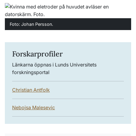
Foto: Johan Persson.
Forskarprofiler
Länkarna öppnas i Lunds Universitets
forskningsportal
Christian Antfolk
Nebojsa Malesevic