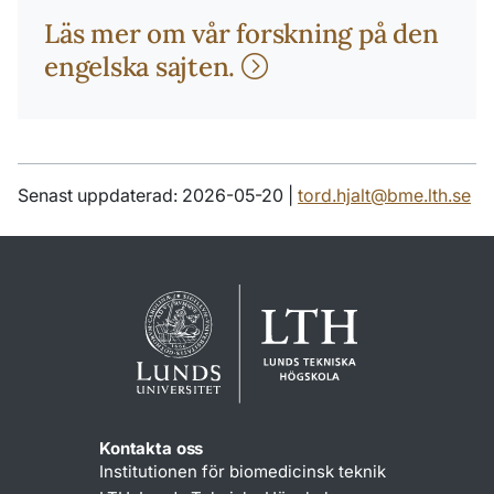
Läs mer om vår forskning på den
engelska sajten.
Senast uppdaterad: 2026-05-20 |
tord.hjalt@bme.lth.se
Kontakta oss
Institutionen för biomedicinsk teknik